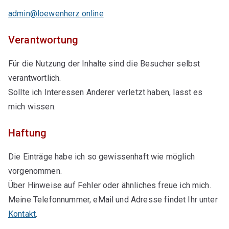
admin@loewenherz.online
Verantwortung
Für die Nutzung der Inhalte sind die Besucher selbst
verantwortlich.
Sollte ich Interessen Anderer verletzt haben, lasst es
mich wissen.
Haftung
Die Einträge habe ich so gewissenhaft wie möglich
vorgenommen.
Über Hinweise auf Fehler oder ähnliches freue ich mich.
Meine Telefonnummer, eMail und Adresse findet Ihr unter
Kontakt
.