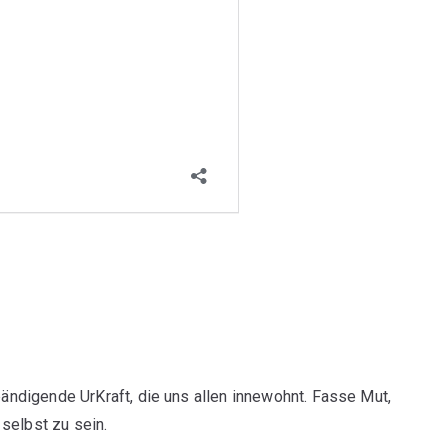
 bändigende UrKraft, die uns allen innewohnt. Fasse Mut,
selbst zu sein.