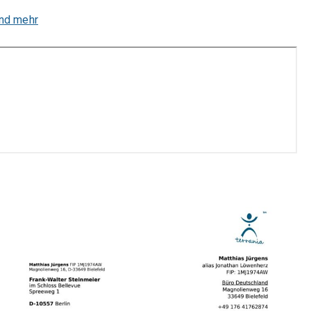
und mehr