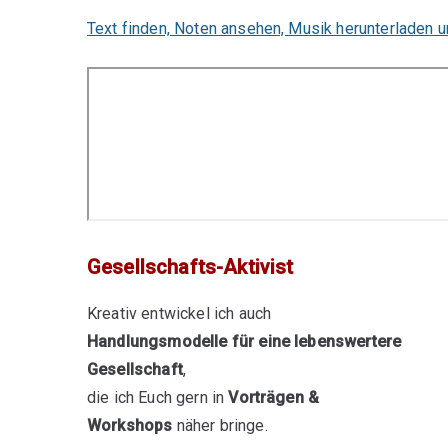
Text finden, Noten ansehen, Musik herunterladen 
Gesellschafts-Aktivist
Kreativ entwickel ich auch
Handlungsmodelle für eine lebenswertere
Gesellschaft
,
die ich Euch gern in
Vorträgen &
Workshops
näher bringe.