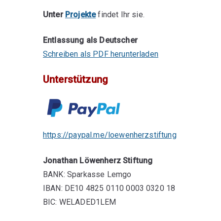
Unter
Projekte
findet Ihr sie.
Entlassung als Deutscher
Schreiben als PDF herunterladen
Unterstützung
https://paypal.me/loewenherzstiftung
Jonathan Löwenherz Stiftung
BANK: Sparkasse Lemgo
IBAN: DE10 4825 0110 0003 0320 18
BIC: WELADED1LEM