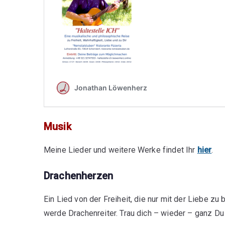
Musik
Meine Lieder und weitere Werke findet Ihr
hier
.
Drachenherzen
Ein Lied von der Freiheit, die nur mit der Liebe zu
werde Drachenreiter. Trau dich – wieder – ganz Du 