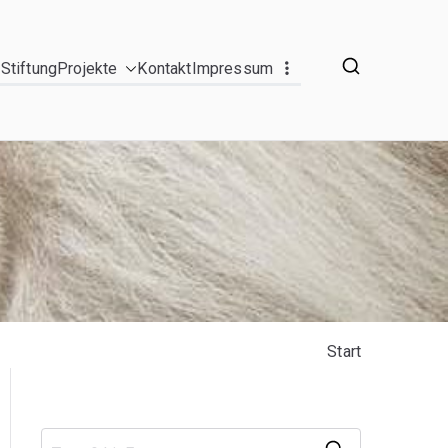
Stiftung
Projekte
Kontakt
Impressum
Start